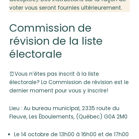
voter vous seront fournies ultérieurement.
Commission de
révision de la liste
électorale
⏰Vous n’êtes pas inscrit à la liste
électorale? La Commission de révision est le
dernier moment pour vous y inscrire!
Lieu : Au bureau municipal, 2335 route du
Fleuve, Les Éboulements, (Québec) G0A 2M0
Le 14 octobre de 13h00 à 16h00 et de 17h00