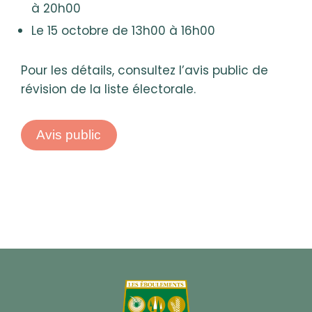
à 20h00
Le 15 octobre de 13h00 à 16h00
Pour les détails, consultez l’avis public de
révision de la liste électorale.
Avis public