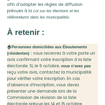
afin d’adapter les règles de diffusion
prévues à la
Loi sur les élections et les
.
référendums dans les municipalités
À retenir :
🏠
Personnes domiciliées aux Éboulements
vous recevrez à votre porte un
(résidentes) :
avis confirmant votre inscription à la liste
électorale. Si, le 9 octobre,
vous n’avez pas
reçu votre avis, contactez la municipalité
pour vérifier votre inscription. En cas
d’absence d’inscription, vous devez
présenter une demande lors de la
Commission de révision de la liste
électorale prévue les 14 et 15 octobre