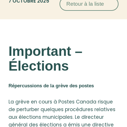
7 OCTOBRE 2025
Retour à la liste
Important –
Élections
Répercussions de la grève des postes
La grève en cours à Postes Canada risque
de perturber quelques procédures relatives
aux élections municipales. Le directeur
général des élections a émis une directive