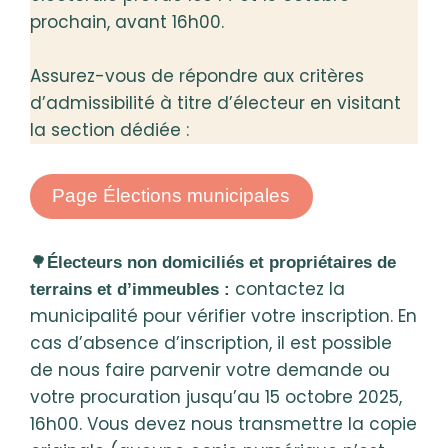
prochain, avant 16h00.
Assurez-vous de répondre aux critères
d’admissibilité à titre d’électeur en visitant
la section dédiée :
Page Élections municipales
🌳
Électeurs non domiciliés et propriétaires de
contactez la
terrains et d’immeubles :
municipalité pour vérifier votre inscription. En
cas d’absence d’inscription, il est possible
de nous faire parvenir votre demande ou
votre procuration jusqu’au 15 octobre 2025,
16h00. Vous devez nous transmettre la copie