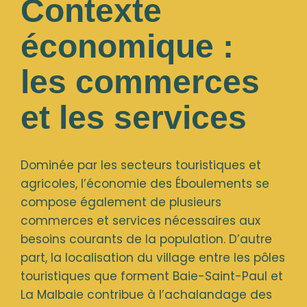
Contexte
économique :
les commerces
et les services
Dominée par les secteurs touristiques et
agricoles, l’économie des Éboulements se
compose également de plusieurs
commerces et services nécessaires aux
besoins courants de la population. D’autre
part, la localisation du village entre les pôles
touristiques que forment Baie-Saint-Paul et
La Malbaie contribue à l’achalandage des