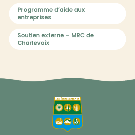
Programme d’aide aux
entreprises
Soutien externe – MRC de
Charlevoix