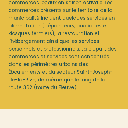
commerces locaux en saison estivale. Les
commerces présents sur le territoire de la
municipalité incluent quelques services en
alimentation (dépanneurs, boutiques et
kiosques fermiers), la restauration et
l’hébergement ainsi que les services
personnels et professionnels. La plupart des
commerces et services sont concentrés
dans les périmètres urbains des
Éboulements et du secteur Saint-Joseph-
de-la-Rive, de même que le long de la
route 362 (route du Fleuve).